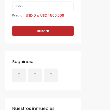
Precio:
USD 0 a USD 1.500.000
Buscar
Seguinos:
Nuestros inmuebles