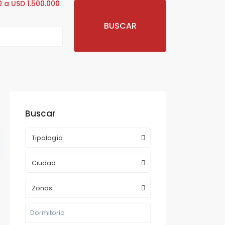
 a USD 1.500.000
Buscar
Tipología
Ciudad
Zonas