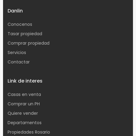
Danlin
Conocenos
Tasar propiedad
Comprar propiedad
Servicios
Contactar
Link de interes
Casas en venta
Comprar un PH
Quiere vender
Departamentos
Propiedades Rosario