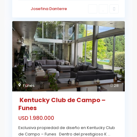
Josefina Danterre
Funes
28
Kentucky Club de Campo –
Funes
USD 1.980.000
Exclusiva propiedad de diseño en Kentucky Club
de Campo – Funes Dentro del prestigioso K
...