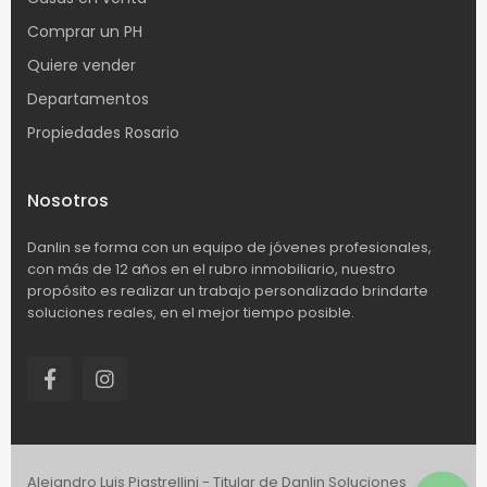
Comprar un PH
Quiere vender
Departamentos
Propiedades Rosario
Nosotros
Danlin se forma con un equipo de jóvenes profesionales,
con más de 12 años en el rubro inmobiliario, nuestro
propósito es realizar un trabajo personalizado brindarte
soluciones reales, en el mejor tiempo posible.
Alejandro Luis Piastrellini - Titular de Danlin Soluciones