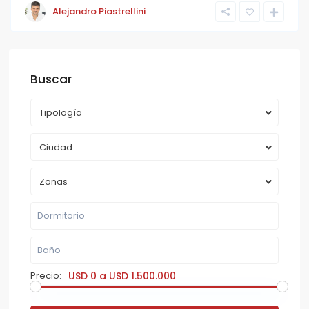
Alejandro Piastrellini
Buscar
Tipología
Ciudad
Zonas
Precio:
USD 0 a USD 1.500.000