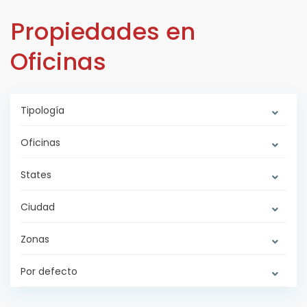
Propiedades en
Oficinas
Tipología
Oficinas
States
Ciudad
Zonas
Por defecto