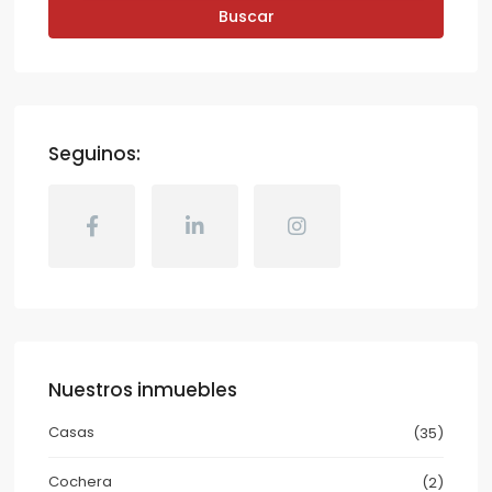
Buscar
Seguinos:
Nuestros inmuebles
Casas
(35)
Cochera
(2)