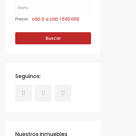
Precio:
USD 0 a USD 1.500.000
Buscar
Seguinos:
Nuestros inmuebles