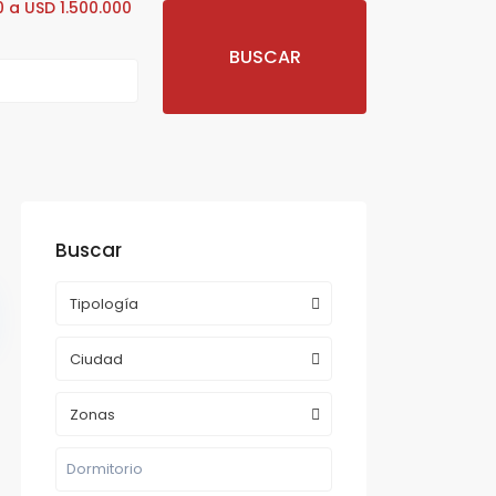
 a USD 1.500.000
Buscar
Tipología
Ciudad
Zonas