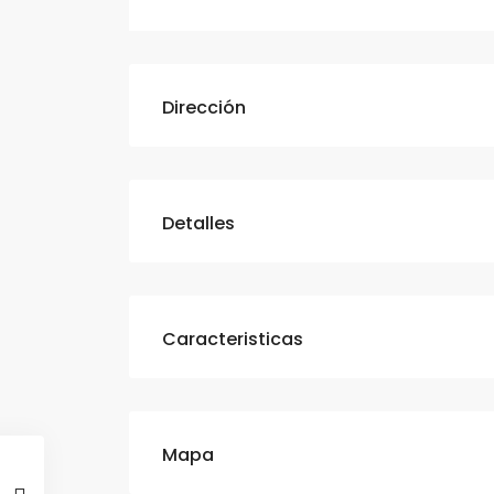
Dirección
Detalles
Caracteristicas
Mapa