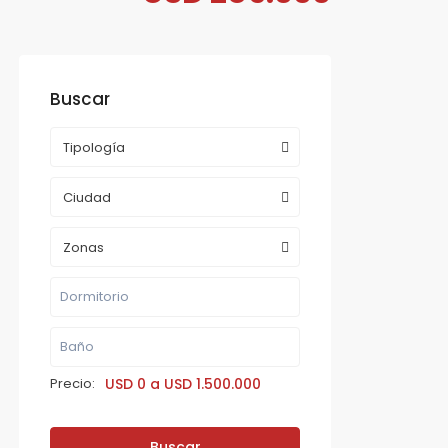
Buscar
Tipología
Ciudad
Zonas
Precio:
USD 0 a USD 1.500.000
Buscar