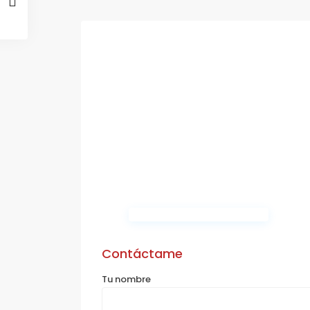
Contáctame
Tu nombre