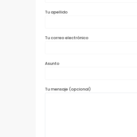
Tu apellido
Tu correo electrónico
Asunto
Tu mensaje (opcional)