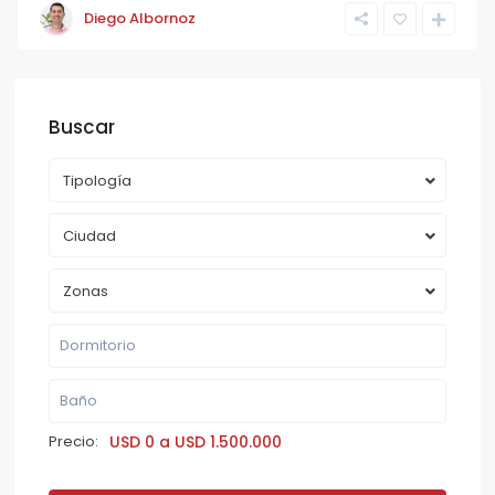
Diego Albornoz
Buscar
Tipología
Ciudad
Zonas
Precio:
USD 0 a USD 1.500.000