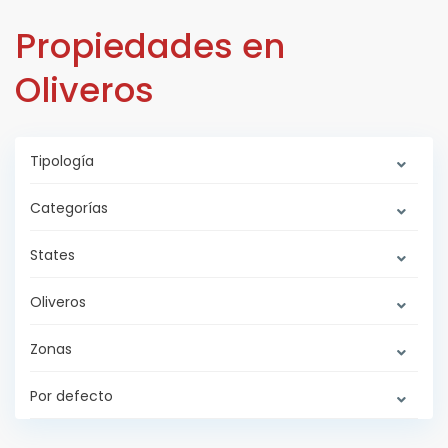
Propiedades en
Oliveros
Tipología
Categorías
States
Oliveros
Zonas
Por defecto