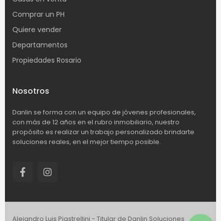
Comprar un PH
Quiere vender
Departamentos
Propiedades Rosario
Nosotros
Danlin se forma con un equipo de jóvenes profesionales,
con más de 12 años en el rubro inmobiliario, nuestro
propósito es realizar un trabajo personalizado brindarte
soluciones reales, en el mejor tiempo posible.
Alejandro Luis Piastrellini - Titular de Danlin Soluciones