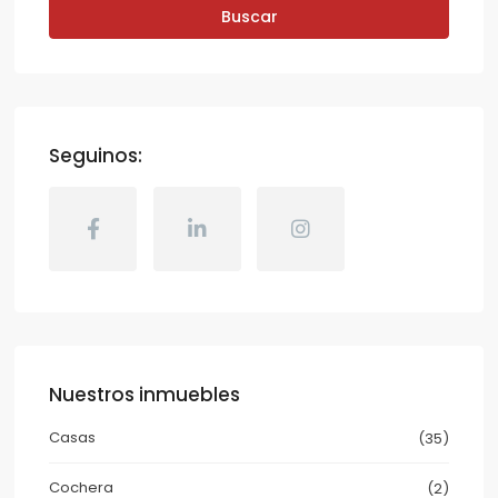
Buscar
Seguinos:
Nuestros inmuebles
Casas
(35)
Cochera
(2)