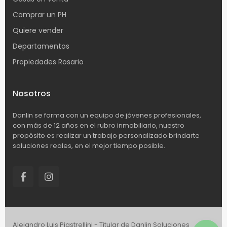
Comprar un PH
Quiere vender
Departamentos
Propiedades Rosario
Nosotros
Danlin se forma con un equipo de jóvenes profesionales,
con más de 12 años en el rubro inmobiliario, nuestro
propósito es realizar un trabajo personalizado brindarte
soluciones reales, en el mejor tiempo posible.
Alejandro Luis Piastrellini - Titular de Danlin Soluciones