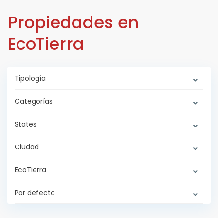
Propiedades en
EcoTierra
Tipología
Categorías
States
Ciudad
EcoTierra
Por defecto