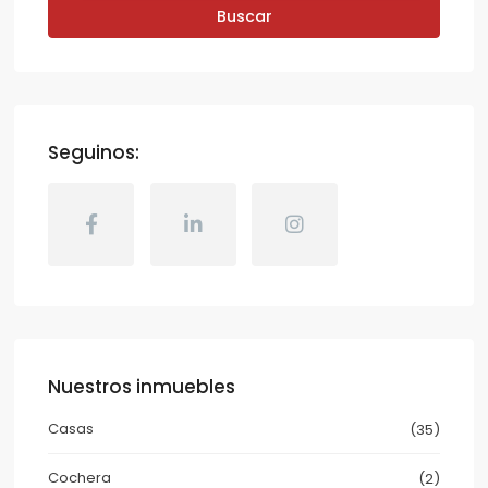
Buscar
Seguinos:
Nuestros inmuebles
Casas
(35)
Cochera
(2)