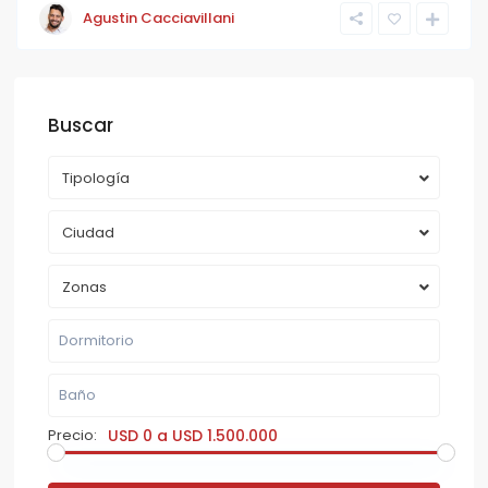
Agustin Cacciavillani
Buscar
Tipología
Ciudad
Zonas
Precio:
USD 0 a USD 1.500.000