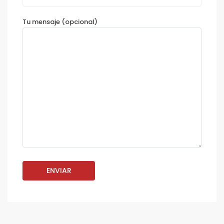
Tu mensaje (opcional)