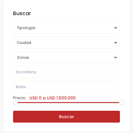
Buscar
Tipología
Ciudad
Zonas
Precio:
USD 0 a USD 1.500.000
Buscar