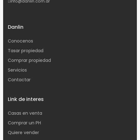
info@danlin.com.ar
Danlin
Conocenos
Tasar propiedad
Comprar propiedad
Servicios
Contactar
Link de interes
Casas en venta
Comprar un PH
Quiere vender