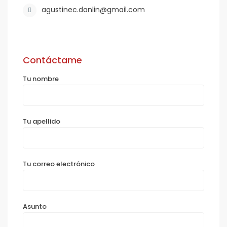
agustinec.danlin@gmail.com
Contáctame
Tu nombre
Tu apellido
Tu correo electrónico
Asunto