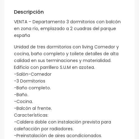
Descripción
VENTA – Departamento 3 dormitorios con balcón
en zona río, emplazado a 2 cuadras del parque
españa
Unidad de tres dormitorios con living Comedor y
cocina, baño completo y toilete detalles de alta
calidad en sus terminaciones y materialidad.
Edificio con parrillero S.U.M en azotea.
-Salón-Comedor
-3 Dormitorios
-Baño completo.
-Baño.
-Cocina.
-Balcón al frente.
Características:
-Caldera doble con instalación prevista para
calefacción por radiadores.
-Preinstalación de aires acondicionados.