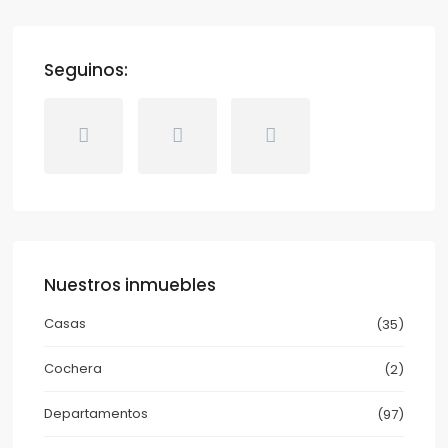
Seguinos:
Nuestros inmuebles
Casas
(35)
Cochera
(2)
Departamentos
(97)