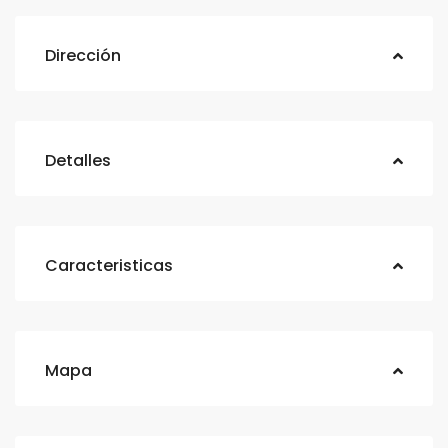
Dirección
Detalles
Caracteristicas
Mapa