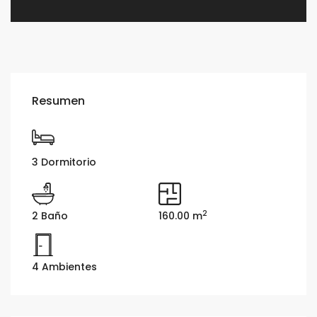
Resumen
3 Dormitorio
2
2 Baño
160.00 m
4 Ambientes