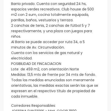
Barrio privado. Cuenta con seguridad 24 hs,
espacios verdes recreativos. Club house de 500
m2 con 2 sum, cocina totalmente equipada,
parrillas, baños, vestuarios y terraza.
2 canchas de tenis, 2 canchas de fútbol 5 y 7
respectivamente, y una plaza con juegos para
niños.
Al Barrio se puede acceder por ruta 34, a 5
minutos de Av. Circunvalación.
Cuenta con los servicios de gas natural y
electricidad.
POSIBILIDAD DE FINCACIACION
Lote de 459 m2, con orientación Norte
Medidas: 13,5 mts de frente por 34 mts de fondo.
Todas las medidas enunciadas son meramente
orientativas, las medidas exactas serán las que se
expresen en el respectivo título de propiedad de
cada inmueble.
Corredores Responsables: