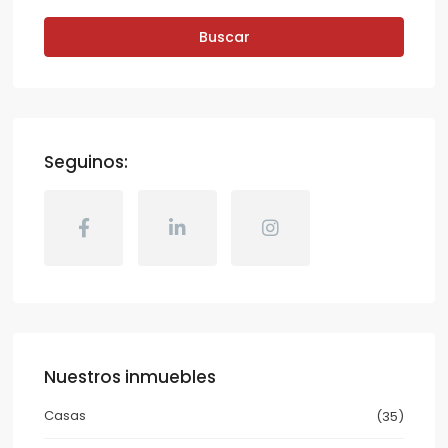
Buscar
Seguinos:
Nuestros inmuebles
Casas
(35)