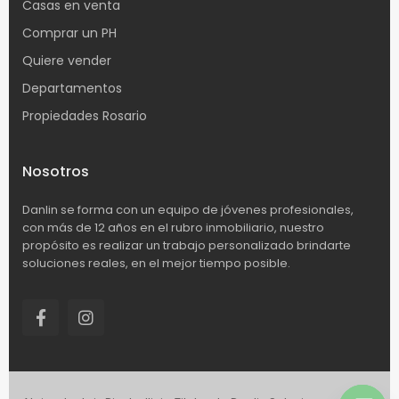
Casas en venta
Comprar un PH
Quiere vender
Departamentos
Propiedades Rosario
Nosotros
Danlin se forma con un equipo de jóvenes profesionales,
con más de 12 años en el rubro inmobiliario, nuestro
propósito es realizar un trabajo personalizado brindarte
soluciones reales, en el mejor tiempo posible.