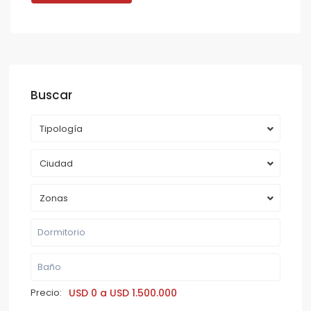
Buscar
Tipología
Ciudad
Zonas
Precio:
USD 0 a USD 1.500.000