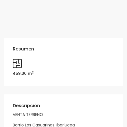
Resumen
2
459.00 m
Descripción
VENTA TERRENO
Barrio Las Casuarinas. Ibarlucea