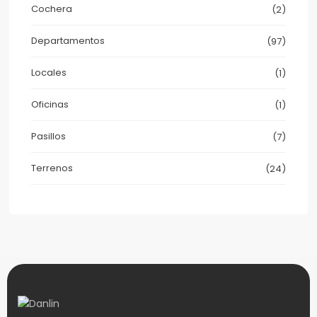
Cochera
(2)
Departamentos
(97)
Locales
(1)
Oficinas
(1)
Pasillos
(7)
Terrenos
(24)