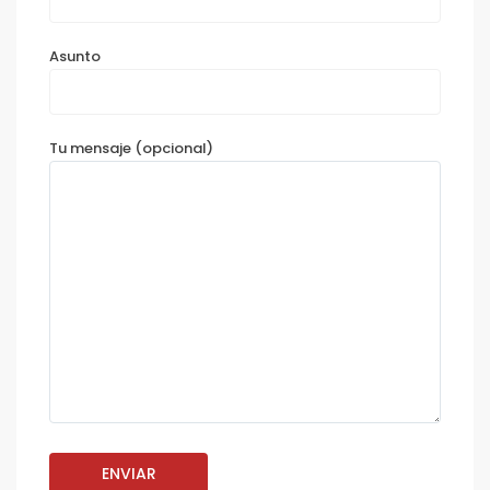
Asunto
Tu mensaje (opcional)