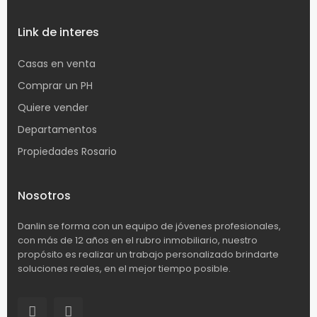
Link de interes
Casas en venta
Comprar un PH
Quiere vender
Departamentos
Propiedades Rosario
Nosotros
Danlin se forma con un equipo de jóvenes profesionales,
con más de 12 años en el rubro inmobiliario, nuestro
propósito es realizar un trabajo personalizado brindarte
soluciones reales, en el mejor tiempo posible.