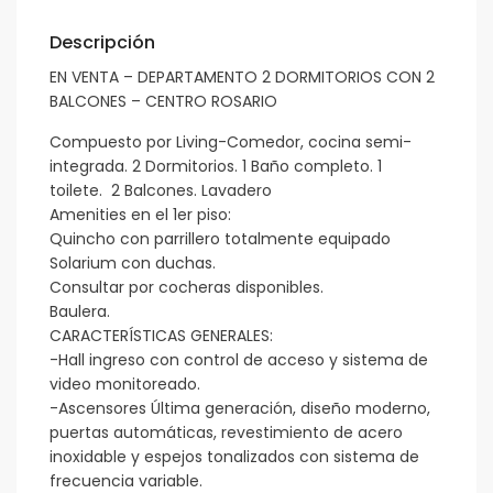
Descripción
EN VENTA – DEPARTAMENTO 2 DORMITORIOS CON 2
BALCONES – CENTRO ROSARIO
Compuesto por Living-Comedor, cocina semi-
integrada. 2 Dormitorios. 1 Baño completo. 1
toilete. 2 Balcones. Lavadero
Amenities en el 1er piso:
Quincho con parrillero totalmente equipado
Solarium con duchas.
Consultar por cocheras disponibles.
Baulera.
CARACTERÍSTICAS GENERALES:
-Hall ingreso con control de acceso y sistema de
video monitoreado.
-Ascensores Última generación, diseño moderno,
puertas automáticas, revestimiento de acero
inoxidable y espejos tonalizados con sistema de
frecuencia variable.