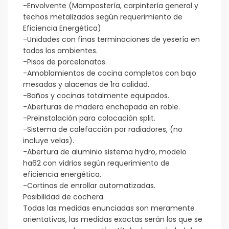
-Envolvente (Mampostería, carpintería general y
techos metalizados según requerimiento de
Eficiencia Energética)
-Unidades con finas terminaciones de yesería en
todos los ambientes.
-Pisos de porcelanatos.
-Amoblamientos de cocina completos con bajo
mesadas y alacenas de 1ra calidad.
-Baños y cocinas totalmente equipados.
-Aberturas de madera enchapada en roble.
-Preinstalación para colocación split.
-Sistema de calefacción por radiadores, (no
incluye velas).
-Abertura de aluminio sistema hydro, modelo
ha62 con vidrios según requerimiento de
eficiencia energética.
-Cortinas de enrollar automatizadas.
Posibilidad de cochera.
Todas las medidas enunciadas son meramente
orientativas, las medidas exactas serán las que se