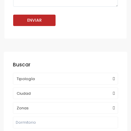
Buscar
Tipología
Ciudad
Zonas