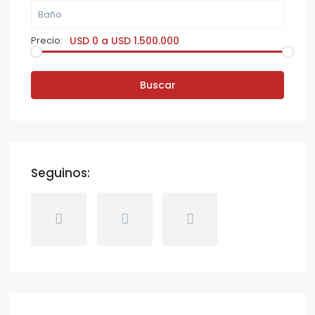
Precio:
USD 0 a USD 1.500.000
Buscar
Seguinos: