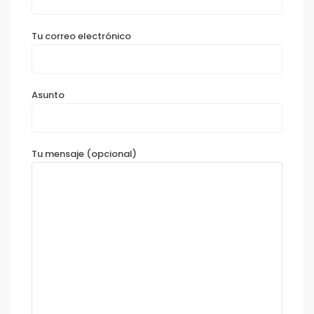
Tu correo electrónico
Asunto
Tu mensaje (opcional)