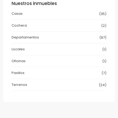
Nuestros inmuebles
Casas
(35)
Cochera
(2)
Departamentos
(97)
Locales
(1)
Oficinas
(1)
Pasillos
(7)
Terrenos
(24)