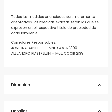
Todas las medidas enunciadas son meramente
orientativas, las medidas exactas serán las que se
expresen en el respectivo título de propiedad de
cada inmueble.
Corredores Responsables:
JOSEFINA DANTERRE – Mat. COCIR 1890
ALEJANDRO PIASTRELLINI – Mat. COCIR 2139
Dirección
Detalles