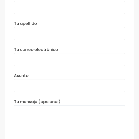
Tu apellido
Tu correo electrónico
Asunto
Tu mensaje (opcional)