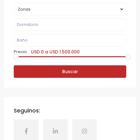
Zonas
Precio:
USD 0 a USD 1.500.000
Buscar
Seguinos: