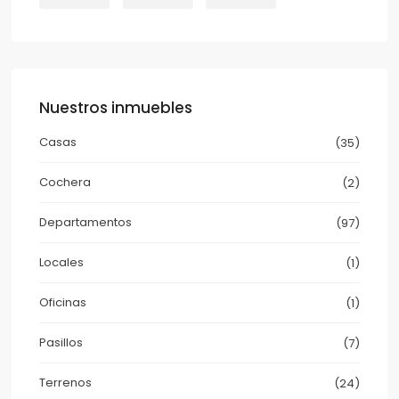
Nuestros inmuebles
Casas
(35)
Cochera
(2)
Departamentos
(97)
Locales
(1)
Oficinas
(1)
Pasillos
(7)
Terrenos
(24)