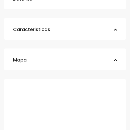
Caracteristicas
Mapa