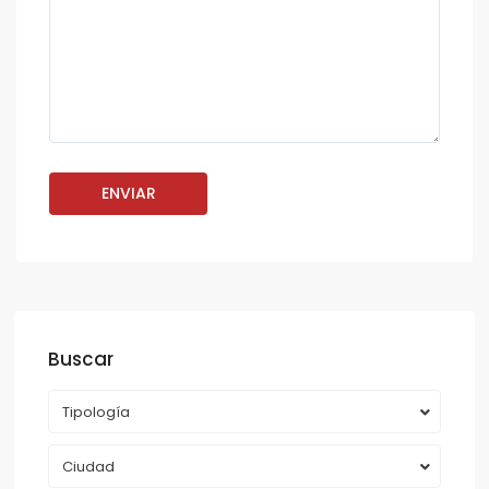
Buscar
Tipología
Ciudad