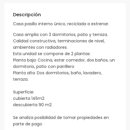
Descripción
Casa pasillo interno único, reciclada a estrenar.
Casa amplia con 3 dormitorios, patio y terraza.
Calidad constructiva, terminaciones de nivel,
ambientes con radiadores.
Esta unidad se compone de 2 plantas:
Planta baja: Cocina, estar comedor, dos baños, un
dormitorio, patio con parrillero
Planta alta: Dos dormitorios, baño, lavadero,
terraza.
Superficie:
cubierta 145m2
descubierta 90 m2
Se analiza posibilidad de tomar propiedades en
parte de pago.