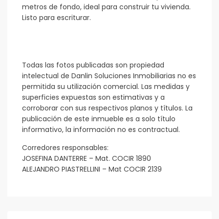
metros de fondo, ideal para construir tu vivienda.
Listo para escriturar.
Todas las fotos publicadas son propiedad
intelectual de Danlin Soluciones Inmobiliarias no es
permitida su utilización comercial. Las medidas y
superficies expuestas son estimativas y a
corroborar con sus respectivos planos y títulos. La
publicación de este inmueble es a solo título
informativo, la información no es contractual.
Corredores responsables:
JOSEFINA DANTERRE – Mat. COCIR 1890
ALEJANDRO PIASTRELLINI – Mat COCIR 2139