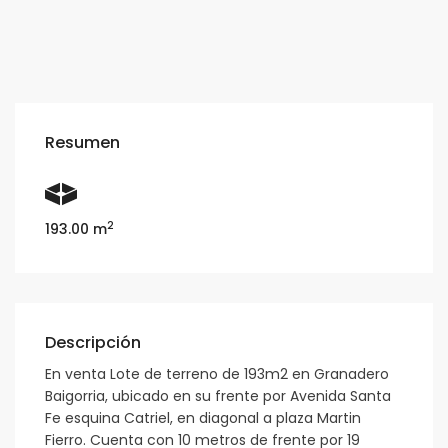
Resumen
2
193.00 m
Descripción
En venta Lote de terreno de 193m2 en Granadero
Baigorria, ubicado en su frente por Avenida Santa
Fe esquina Catriel, en diagonal a plaza Martin
Fierro. Cuenta con 10 metros de frente por 19