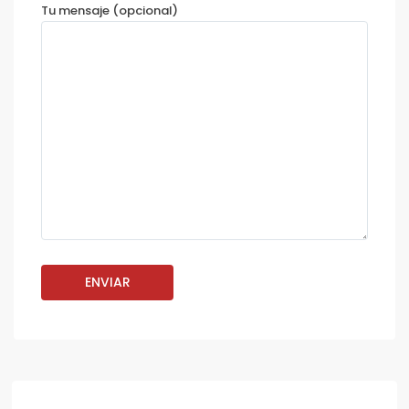
Tu mensaje (opcional)