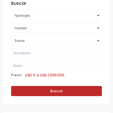
Buscar
Tipología
Ciudad
Zonas
Precio:
USD 0 a USD 1.500.000
Buscar