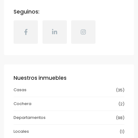
Seguinos:
Nuestros inmuebles
Casas
(35)
Cochera
(2)
Departamentos
(98)
Locales
(1)