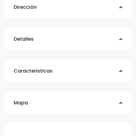
Dirección
Detalles
Caracteristicas
Mapa