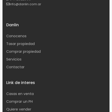
info@danlin.com.ar
Danlin
Conocenos
Tasar propiedad
Comprar propiedad
Servicios
Contactar
Link de interes
Casas en venta
Comprar un PH
Quiere vender