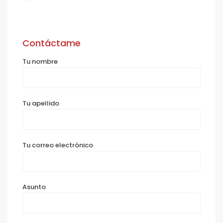
Contáctame
Tu nombre
Tu apellido
Tu correo electrónico
Asunto